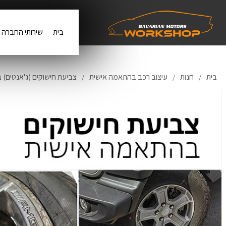
בית
שירותי החברה
בית
חנות
עיצוב רכב בהתאמה אישית
צביעת חישוקים (ג'אנטים)
/
/
/