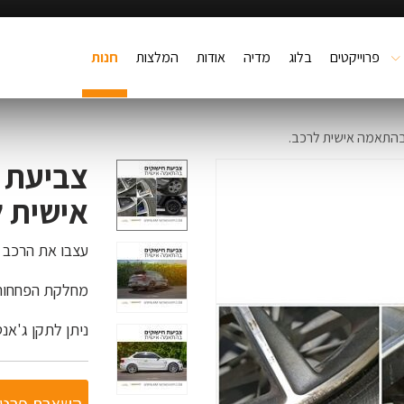
פרוייקטים
בלוג
מדיה
אודות
המלצות
חנות
 בהתאמה אישית לרכב.
צביעת 
אישית ל
עצבו את הרכב 
מחלקת הפחחות 
ניתן לתקן ג'אנ