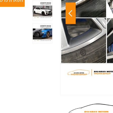
השארת פרטי