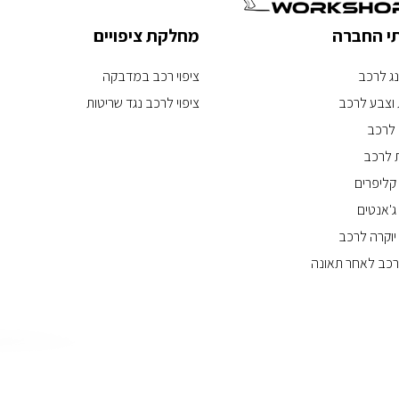
תי החברה
מחלקת ציפויים
נג לרכב
ציפוי רכב במדבקה
וצבע לרכב
ציפוי לרכב נגד שריטות
 לרכב
 לרכב
קליפרים
ג'אנטים
 יוקרה לרכב
לרכב לאחר תאונה