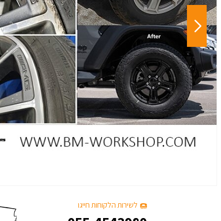
לשירות הלקוחות חייגו