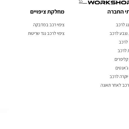
תי החברה
מחלקת ציפויים
נג לרכב
ציפוי רכב במדבקה
וצבע לרכב
ציפוי לרכב נגד שריטות
 לרכב
 לרכב
קליפרים
ג'אנטים
 יוקרה לרכב
לרכב לאחר תאונה