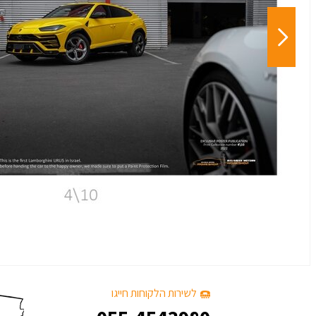
לשירות הלקוחות חייגו