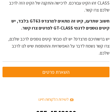
CLASS זהו הקיט עבורכם. לרכישה והתקנה של הקיט הזה לרכב
שלכם צרו קשר.
חשוב שתדעו, קיט זה מתאים למרצדס GT63 בלבד, יש
קיטים נוספים לדגמי GT-CLASS לפרטים צרו קשר.
יש ברשותיכם מרצדס? יש לנו מבחר קיטים נוספים לרכב שלכם,
צרו קשר נשמח לדבר על האפשרויות והתוספות שיש לנו לרכב
שלכם.
השארת פרטים
לשירות הלקוחות חייגו