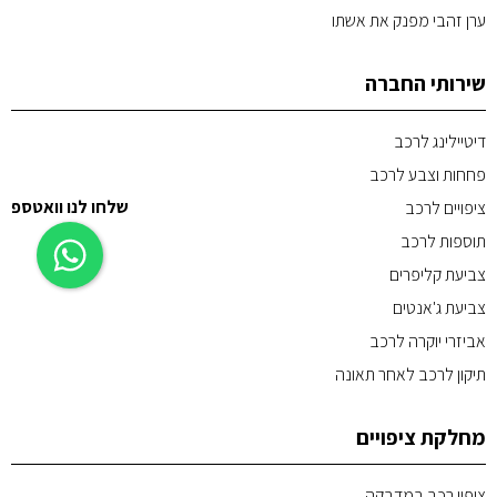
ערן זהבי מפנק את אשתו
שירותי החברה
דיטיילינג לרכב
פחחות וצבע לרכב
שלחו לנו וואטספ
ציפויים לרכב
תוספות לרכב
צביעת קליפרים
צביעת ג'אנטים
אביזרי יוקרה לרכב
תיקון לרכב לאחר תאונה
מחלקת ציפויים
ציפוי רכב במדבקה