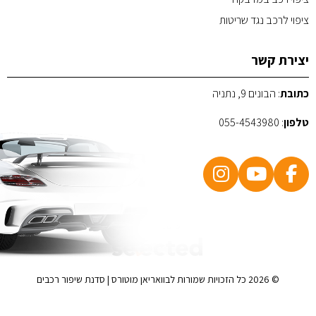
ציפוי לרכב נגד שריטות
יצירת קשר
כתובת
: הבונים 9, נתניה
טלפון
:
055-4543980
POWERED BY
© 2026 כל הזכויות שמורות לבוואריאן מוטורס | סדנת שיפור רכבים