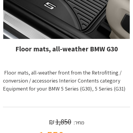
Floor mats, all-weather BMW G30
Floor mats, all-weather front from the Retrofitting /
conversion / accessories Interior Contents category
Equipment for your BMW 5 Series (G30), 5 Series (G31)
₪
1,850
מחיר: