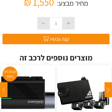
₪
1,550
מחיר מבצע:
קנה עכשיו
מוצרים נוספים לרכב זה
הנמכרת
ביותר