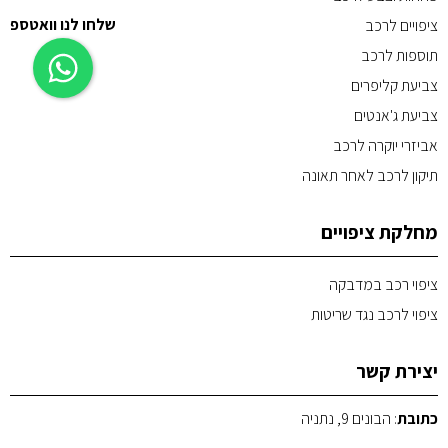
שלחו לנו וואטספ
ציפויים לרכב
תוספות לרכב
צביעת קליפרים
צביעת ג'אנטים
אביזרי יוקרה לרכב
תיקון לרכב לאחר תאונה
מחלקת ציפויים
ציפוי רכב במדבקה
ציפוי לרכב נגד שריטות
יצירת קשר
כתובת
: הבונים 9, נתניה