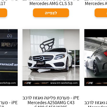
117
Mercedes AMG CLS 53
Mercedes 
לצפייה
iPE - מערכת פליטה ואגזוז לרכב
ה ואגזוז לרכב
Mercedes A250AMG C43
iPE - מ