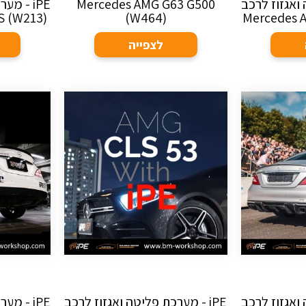
ה ואגזוז לרכב
Mercedes AMG G63 G500
iPE - מ
S (W213)
(W464)
Mercedes 
לצפייה
ה ואגזוז לרכב
iPE - מערכת פליטה ואגזוז לרכב
iPE - מ