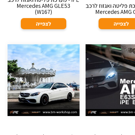
ערכת פליטה ואגזוז לרכב
Mercedes AMG GLE53
(W167)
Mercedes AMG 
לצפייה
לצפייה