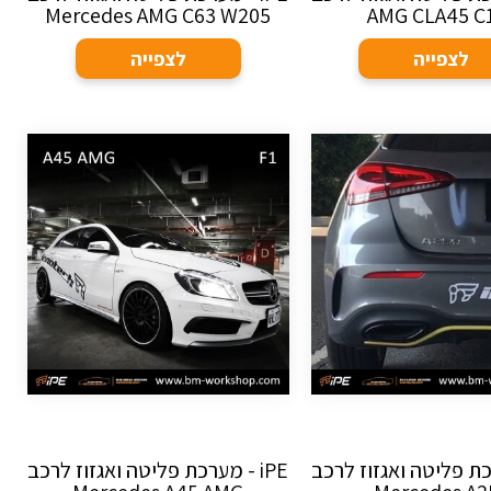
Mercedes AMG C63 W205
AMG CLA45 C
לצפייה
לצפייה
ערכת פליטה ואגזוז לרכב
iPE - מערכת פליטה ואגזוז לרכב