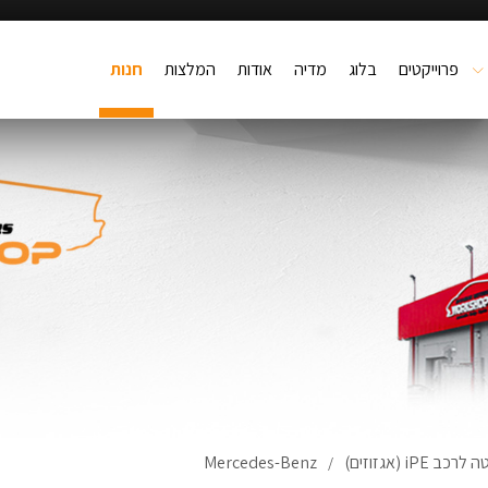
פרוייקטים
בלוג
מדיה
אודות
המלצות
חנות
iPE (אגזוזים)
Mercedes-Benz
/