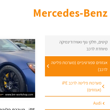
Mercedes-Benz
קיטים, חלקי גוף ואווירודינמיקה
מיוחדת לרכב
אגזוזים ספורטיביים (מערכות פליטה
לרכב)
מערכות פליטה לרכב iPE
(אגזוזים)
Audi
iPE - מערכת פליט