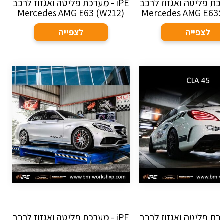
ערכת פליטה ואגזוז לרכב
iPE - מערכת פליטה ואגזוז לרכב
Mercedes AMG E63 (W212)
Mercedes AMG E63
לצפייה
לצפייה
ערכת פליטה ואגזוז לרכב
iPE - מערכת פליטה ואגזוז לרכב