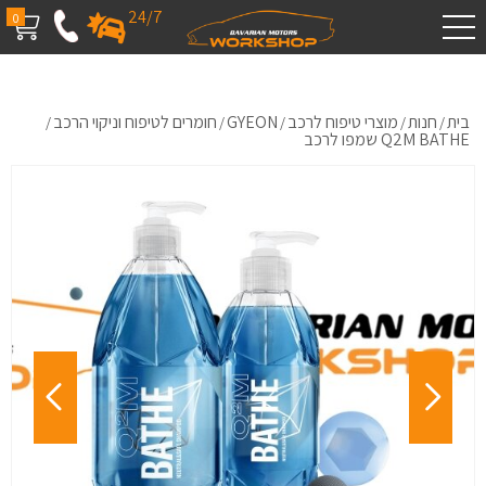
24/7
0
בית
חנות
מוצרי טיפוח לרכב
GYEON
חומרים לטיפוח וניקוי הרכב
/
/
/
/
/
Q2M BATHE שמפו לרכב