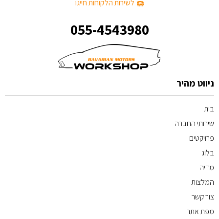
לשירות הלקוחות חייגו
055-4543980
ניווט מהיר
בית
שירותי החברה
פרויקטים
בלוג
מדיה
המלצות
צור קשר
מפת אתר