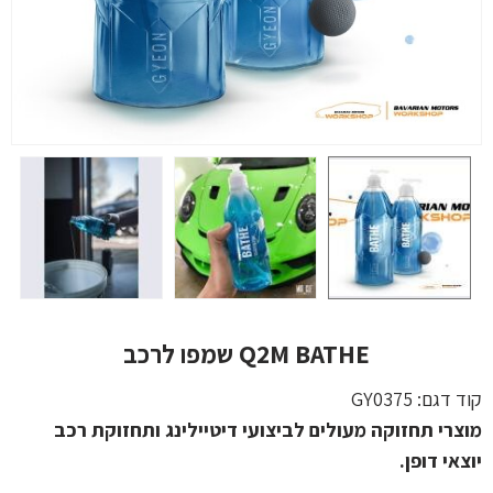
Q2M BATHE שמפו לרכב
קוד דגם:
GY0375
מוצרי תחזוקה מעולים לביצועי דיטיילינג ותחזוקת רכב
יוצאי דופן.