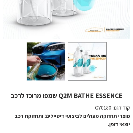
Q2M BATHE ESSENCE שמפו מרוכז לרכב
קוד דגם:
GY0180
מוצרי תחזוקה מעולים לביצועי דיטיילינג ותחזוקת רכב
יוצאי דופן.