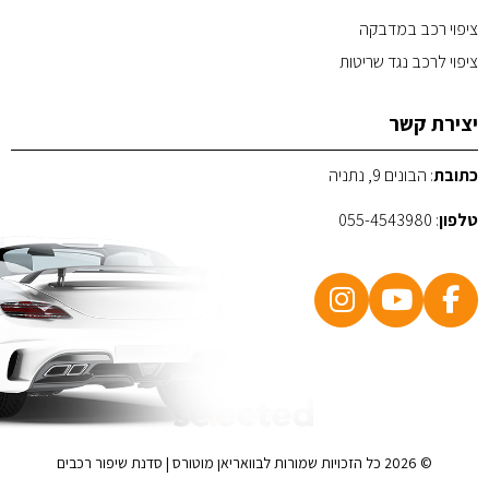
ציפוי רכב במדבקה
ציפוי לרכב נגד שריטות
יצירת קשר
כתובת
: הבונים 9, נתניה
טלפון
:
055-4543980
POWERED BY
© 2026 כל הזכויות שמורות לבוואריאן מוטורס | סדנת שיפור רכבים