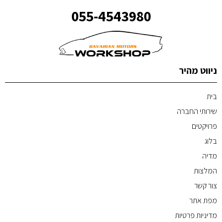
055-4543980
ניווט מהיר
בית
שירותי החברה
פרויקטים
בלוג
מדיה
המלצות
צור קשר
מפת אתר
מדיניות פרטיות