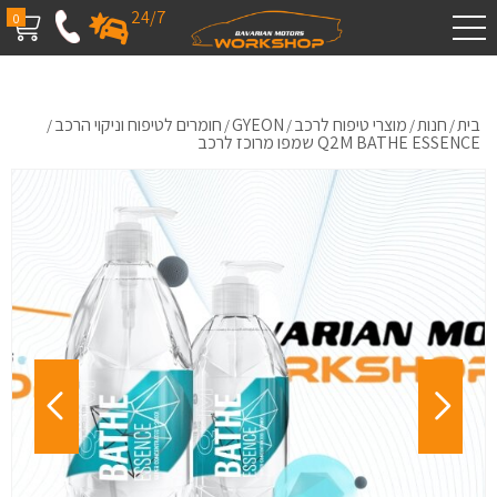
24/7
0
בית
חנות
מוצרי טיפוח לרכב
GYEON
חומרים לטיפוח וניקוי הרכב
/
/
/
/
/
Q2M BATHE ESSENCE שמפו מרוכז לרכב