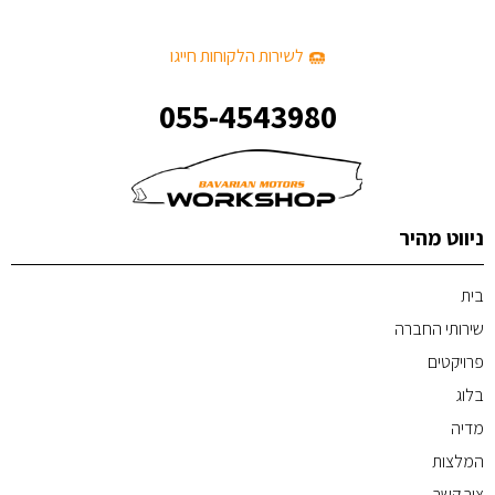
לשירות הלקוחות חייגו
055-4543980
ניווט מהיר
בית
שירותי החברה
פרויקטים
בלוג
מדיה
המלצות
צור קשר