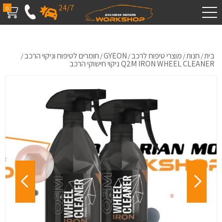
24/7
0
בית
חנות
מוצרי טיפוח לרכב
GYEON
חומרים לטיפוח וניקוי הרכב
/
/
/
/
/
Q2M IRON WHEEL CLEANER ניקוי חישוקי הרכב