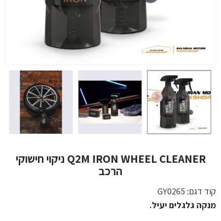
Q2M IRON WHEEL CLEANER ניקוי חישוקי
הרכב
קוד דגם:
GY0265
מנקה גלגלים יעיל.