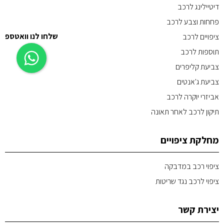
דיטיילינג לרכב
פחחות וצבע לרכב
שלחו לנו וואטספ
ציפויים לרכב
תוספות לרכב
צביעת קליפרים
צביעת ג'אנטים
אביזרי יוקרה לרכב
תיקון לרכב לאחר תאונה
מחלקת ציפויים
ציפוי רכב במדבקה
ציפוי לרכב נגד שריטות
יצירת קשר