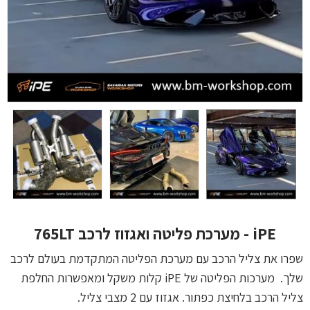
iPE - מערכת פליטה ואגזוז לרכב 765LT
שפרו את צליל הרכב עם מערכת הפליטה המתקדמת בעולם לרכב
שלך. מערכות הפליטה של iPE קלות משקל ומאפשרות החלפת
צליל הרכב בלחיצת כפתור. אגזוז עם 2 מצבי צליל.