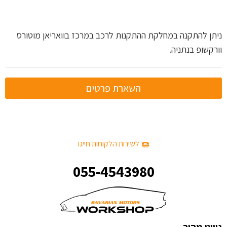
ניתן להתקנה במחלקת ההתקנות לרכב במרכז בוואריאן מוטורס
וורקשופ בנתניה.
השארת פרטים
לשירות הלקוחות חייגו
055-4543980