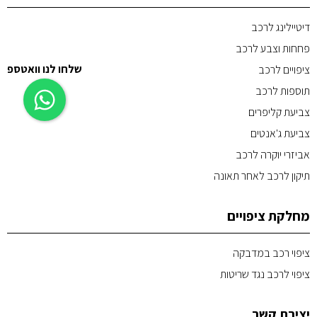
דיטיילינג לרכב
פחחות וצבע לרכב
שלחו לנו וואטספ
ציפויים לרכב
תוספות לרכב
צביעת קליפרים
צביעת ג'אנטים
אביזרי יוקרה לרכב
תיקון לרכב לאחר תאונה
מחלקת ציפויים
ציפוי רכב במדבקה
ציפוי לרכב נגד שריטות
יצירת קשר