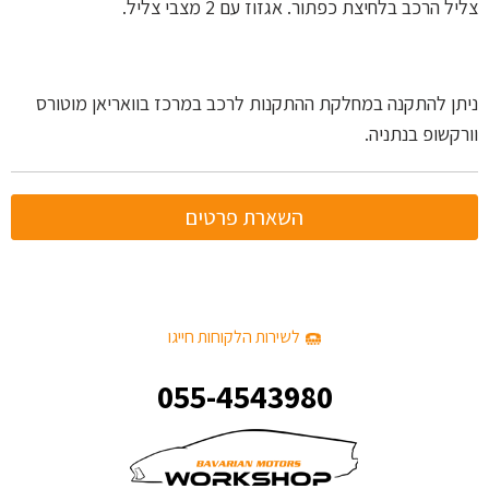
צליל הרכב בלחיצת כפתור. אגזוז עם 2 מצבי צליל.
ניתן להתקנה במחלקת ההתקנות לרכב במרכז בוואריאן מוטורס
וורקשופ בנתניה.
השארת פרטים
לשירות הלקוחות חייגו
055-4543980