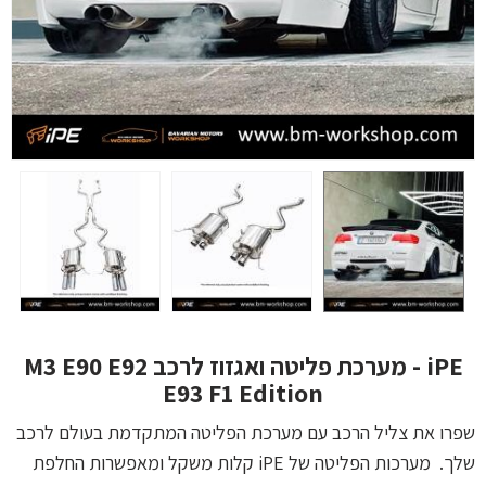
iPE - מערכת פליטה ואגזוז לרכב M3 E90 E92
E93 F1 Edition
שפרו את צליל הרכב עם מערכת הפליטה המתקדמת בעולם לרכב
שלך. מערכות הפליטה של iPE קלות משקל ומאפשרות החלפת