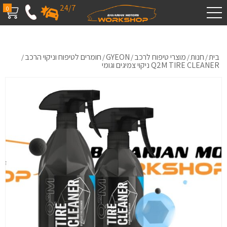
24/7
0
בית
חנות
מוצרי טיפוח לרכב
GYEON
חומרים לטיפוח וניקוי הרכב
/
/
/
/
/
Q2M TIRE CLEANER ניקוי צמיגים וגומי