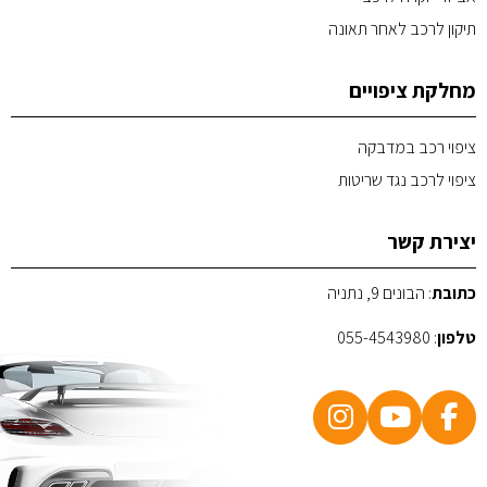
תיקון לרכב לאחר תאונה
מחלקת ציפויים
ציפוי רכב במדבקה
ציפוי לרכב נגד שריטות
יצירת קשר
כתובת
: הבונים 9, נתניה
טלפון
:
055-4543980