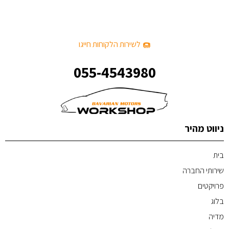
לשירות הלקוחות חייגו
055-4543980
ניווט מהיר
בית
שירותי החברה
פרויקטים
בלוג
מדיה