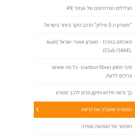
הצלילים המדהימים של אגזוזי iPE
"מועדון ה-5 מיליון" הרכב היקר ביותר בישראל.
מארחים במרכז - מועדון אאודי ישראל (Audi
Club ISRAEL)
סיבי פחמן (carbon fibre)- כל מה שאתם
צריכים לדעת.
כך נראה חידוש ותיקון פנים לרכב ספורט
הסופרה ששברה את הרשת
הסיפור של הטויוטה סופרה