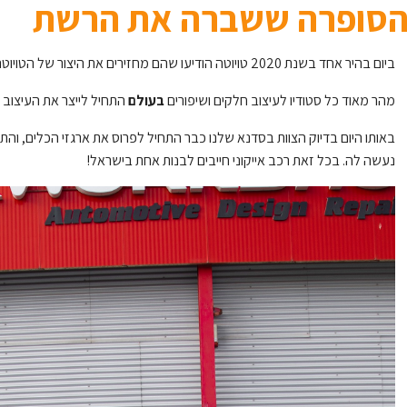
סופרה ששברה את הרשת
ביום בהיר אחד בשנת 2020 טויוטה הודיעו שהם מחזירים את היצור של הטויוטה סופרה האגדית.
מהר מאוד כל סטודיו לעיצוב חלקים ושיפורים
בעולם
התחיל לייצר את העיצוב 
באותו היום בדיוק הצוות בסדנא שלנו כבר התחיל לפרוס את ארגזי הכלים, והת
נעשה לה. בכל זאת רכב אייקוני חייבים לבנות אחת בישראל!