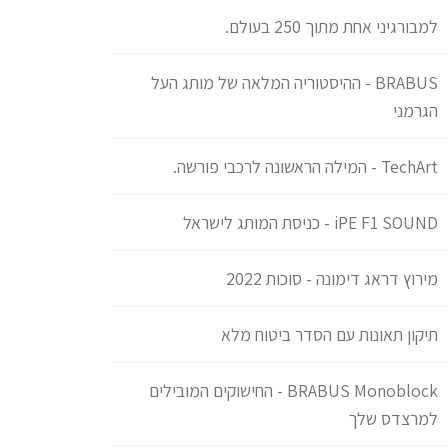
למבורגיני אחת מתוך 250 בעולם.
BRABUS - ההיסטוריה המלאה של מותג העל
הגרמני
TechArt - המילה הראשונה לרכבי פורשה.
iPE F1 SOUND - כניסת המותג לישראל
מירוץ דראג דימונה - סוכות 2022
תיקון תאונות עם הסדר ביטוח מלא
BRABUS Monoblock - החישוקים המובילים
למרצדס שלך