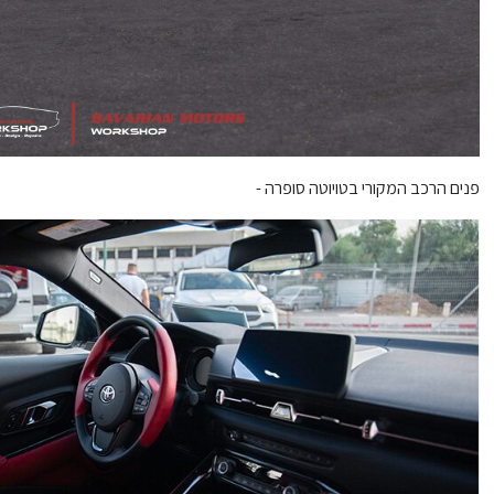
פנים הרכב המקורי בטויוטה סופרה -