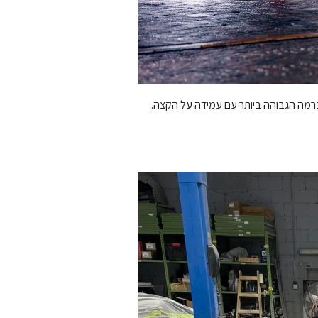
ברמה הגבוהה ביותר עם עמידה על הקצה.