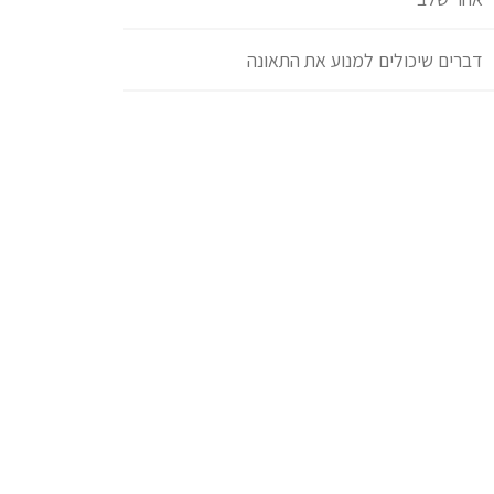
דברים שיכולים למנוע את התאונה