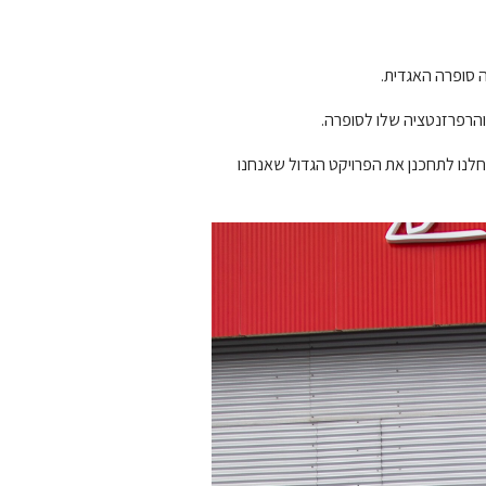
והרפרזנטציה שלו לסופרה.
חלנו לתחכנן את הפרויקט הגדול שאנחנו