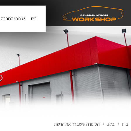
בית
שירותי החברה
בית
בלוג
הסופרה ששברה את הרשת
/
/