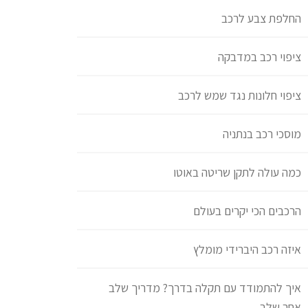
החלפת צבע לרכב
ציפוי רכב במדבקה
ציפוי חלונות נגד שמש לרכב
מוסכי רכב בנתניה
כמה עולה לתקן שריטה באוטו
הרכבים הכי יקרים בעולם
איזה רכב היברידי מומלץ
איך להתמודד עם תקלה בדרך? מדריך שלב
אחר שלב