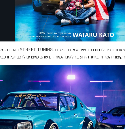
הקיצוני והמיוחד ביותר הידוע בחלקים המיוחדים שהם מייצרים לרכבי על ורכבי 