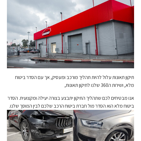
תיקון תאונות עלול להיות תהליך מורכב ומעסיק, אך עם הסדר ביטוח
מלא, ושירות ה360 שלנו לתיקון תאונות,
אנו מבטיחים לכם שתהליך התיקון יתבצע בצורה יעילה ומקצועית. הסדר
ביטוח מלא הוא הסדר מול חברת ביטוח הרכב שלכם לבין המוסך שלנו.