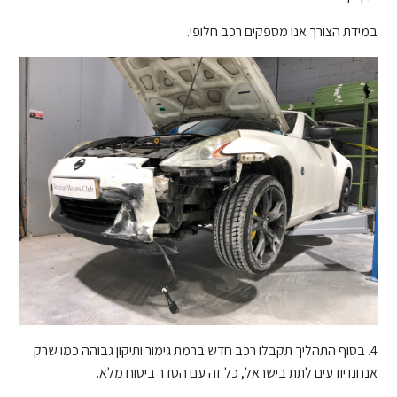
במידת הצורך אנו מספקים רכב חלופי.
4. בסוף התהליך תקבלו רכב חדש ברמת גימור ותיקון גבוהה כמו שרק
אנחנו יודעים לתת בישראל, כל זה עם הסדר ביטוח מלא.