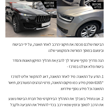
הביטוח שלכם מכסה את תיקוני הרכב לאחר תאונה, על ידי הביטוח
וביצועם במוסך המורשה והמקצועי שלנו.
הנה מדריך מקיף שיעזור לך להבין את תהליך התיקון תאונות והסדר
ביטוח מלא אצלנו במרכז -
1. הודע על התאונה: מיד לאחר התאונה, דאג להתקשר אלינו למרכז
*6165 וספק מידע כמו מיקום התאונה, פרטי הנהגים המעורבים, תיאור
התאונה וכל מידע נוסף שידרוש.
2. אנו נתחיל בשבלך את התהליך הבירוקרטי מול חברת הביטוח נשנע
את הרכב למוסך ונזמין שמאי רכב בכדי להתחיל את התביעה ולקבל