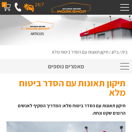
24/7
0
בית
בלוג
תיקון תאונות עם הסדר ביטוח מלא
/
/
מאמרים נוספים
תיקון תאונות עם הסדר ביטוח
מלא
תיקון תאונות עם הסדר ביטוח מלא: המדריך המקיף לאנשים
הרוצים שקט ונחת.